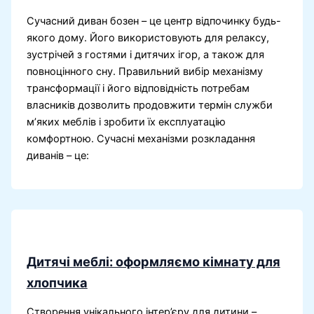
Сучасний диван бозен – це центр відпочинку будь-
якого дому. Його використовують для релаксу,
зустрічей з гостями і дитячих ігор, а також для
повноцінного сну. Правильний вибір механізму
трансформації і його відповідність потребам
власників дозволить продовжити термін служби
м’яких меблів і зробити їх експлуатацію
комфортною. Сучасні механізми розкладання
диванів – це:
Дитячі меблі: оформляємо кімнату для
хлопчика
Створення унікального інтер’єру для дитини –