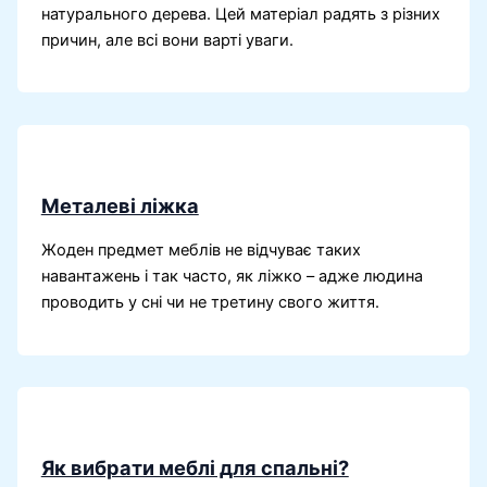
натурального дерева. Цей матеріал радять з різних
причин, але всі вони варті уваги.
Металеві ліжка
Жоден предмет меблів не відчуває таких
навантажень і так часто, як ліжко – адже людина
проводить у сні чи не третину свого життя.
Як вибрати меблі для спальні?