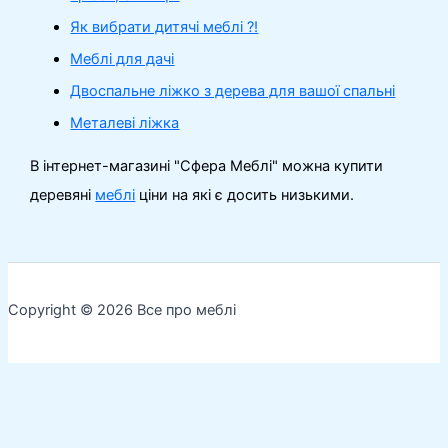
Як вибрати дитячі меблі ?!
Меблі для дачі
Двоспальне ліжко з дерева для вашої спальні
Металеві ліжка
В інтернет-магазині "Сфера Меблі" можна купити
деревяні
меблі
ціни на які є досить низькими.
Copyright © 2026 Все про меблі