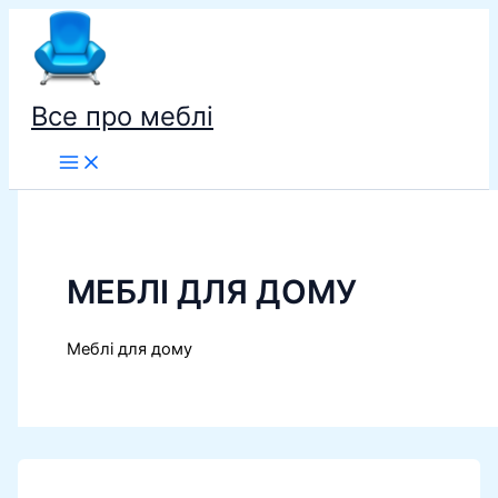
Перейти
до
вмісту
Все про меблі
МЕБЛІ ДЛЯ ДОМУ
Меблі для дому