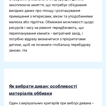
захоплююче заняття, що потребує об’єднання
вихідних даних про площу і розташування
приміщення з інтересами, віком та уподобаннями
малюка або підлітка. Обмежені можливості щодо
ресурсів і часу на ремонт передбачають, що
перепланування кімнати – витратний захід, і
потрібно відразу визначитися з пріоритетами
дитини, щоб не починати глобальну перебудову
заново. На
Як вибрати диван: особливості
матеріалів оббивки
Один з вирішальних критеріїв при виборі дивана –