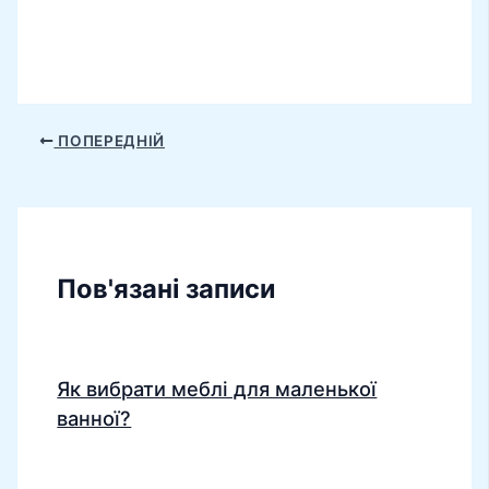
ПОПЕРЕДНІЙ
Пов'язані записи
Як вибрати меблі для маленької
ванної?