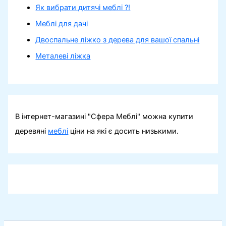
Як вибрати дитячі меблі ?!
Меблі для дачі
Двоспальне ліжко з дерева для вашої спальні
Металеві ліжка
В інтернет-магазині "Сфера Меблі" можна купити
деревяні
меблі
ціни на які є досить низькими.