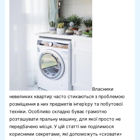
Власники
невеликих квартир часто стикаються з проблемою
розміщення в них предметів інтер’єру та побутової
техніки. Особливо складно буває грамотно
розташувати пральну машину, для якої просто не
передбачено місця. У цій статті ми поділимося
корисними секретами, які допоможуть «сховати»