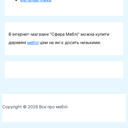
В інтернет-магазині "Сфера Меблі" можна купити
деревяні
меблі
ціни на які є досить низькими.
Copyright © 2026 Все про меблі