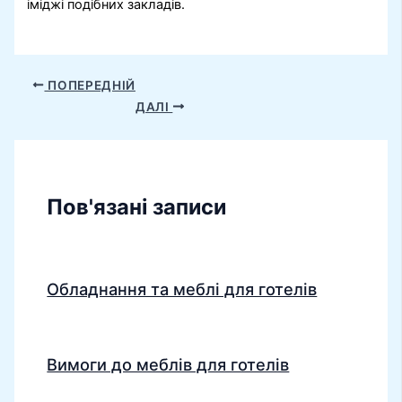
іміджі подібних закладів.
ПОПЕРЕДНІЙ
ДАЛІ
Пов'язані записи
Обладнання та меблі для готелів
Вимоги до меблів для готелів