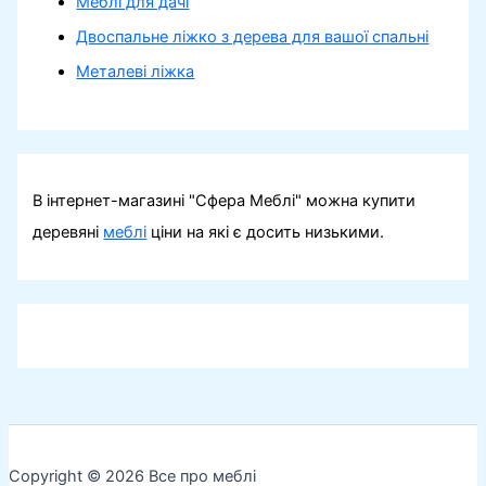
Меблі для дачі
Двоспальне ліжко з дерева для вашої спальні
Металеві ліжка
В інтернет-магазині "Сфера Меблі" можна купити
деревяні
меблі
ціни на які є досить низькими.
Copyright © 2026 Все про меблі