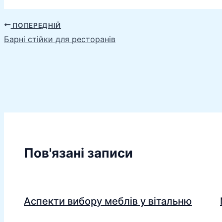
ПОПЕРЕДНІЙ
Барні стійки для ресторанів
Пов'язані записи
Аспекти вибору меблів у вітальню