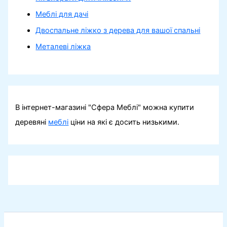
Меблі для дачі
Двоспальне ліжко з дерева для вашої спальні
Металеві ліжка
В інтернет-магазині "Сфера Меблі" можна купити
деревяні
меблі
ціни на які є досить низькими.