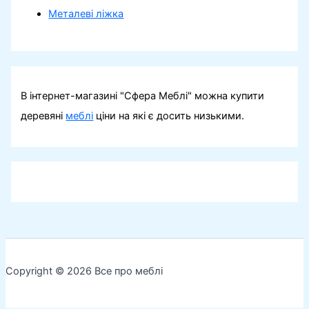
Металеві ліжка
В інтернет-магазині "Сфера Меблі" можна купити
деревяні
меблі
ціни на які є досить низькими.
Copyright © 2026 Все про меблі