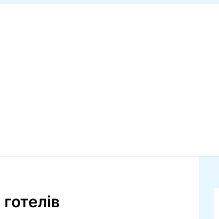
 готелів