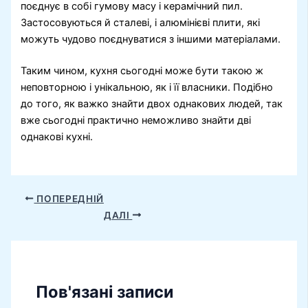
поєднує в собі гумову масу і керамічний пил.
Застосовуються й сталеві, і алюмінієві плити, які
можуть чудово поєднуватися з іншими матеріалами.
Таким чином, кухня сьогодні може бути такою ж
неповторною і унікальною, як і її власники. Подібно
до того, як важко знайти двох однакових людей, так
вже сьогодні практично неможливо знайти дві
однакові кухні.
ПОПЕРЕДНІЙ
ДАЛІ
Пов'язані записи