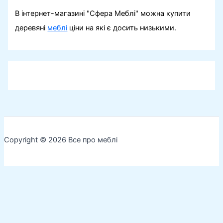
В інтернет-магазині "Сфера Меблі" можна купити
деревяні
меблі
ціни на які є досить низькими.
Copyright © 2026 Все про меблі