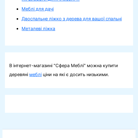
Меблі для дачі
Двоспальне ліжко з дерева для вашої спальні
Металеві ліжка
В інтернет-магазині "Сфера Меблі" можна купити
деревяні
меблі
ціни на які є досить низькими.